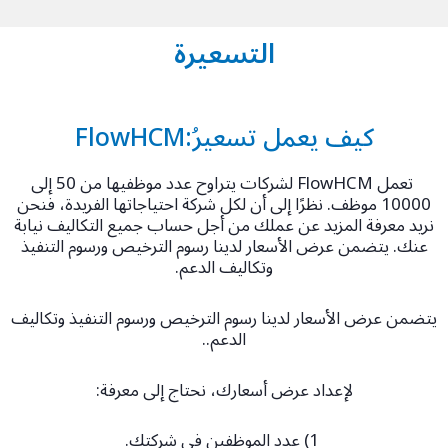
التسعيرة
كيف يعمل تسعيرُ:FlowHCM
تعمل FlowHCM لشركات يتراوح عدد موظفيها من 50 إلى
10000 موظف. نظرًا إلى أن لكل شركة احتياجاتها الفريدة، فنحن
نريد معرفة المزيد عن عملك من أجل حساب جميع التكاليف نيابة
عنك. يتضمن عرض الأسعار لدينا رسوم الترخيص ورسوم التنفيذ
وتكاليف الدعم.
يتضمن عرض الأسعار لدينا رسوم الترخيص ورسوم التنفيذ وتكاليف
الدعم..
لإعداد عرض أسعارك، نحتاج إلى معرفة:
1) عدد الموظفين في شركتك.