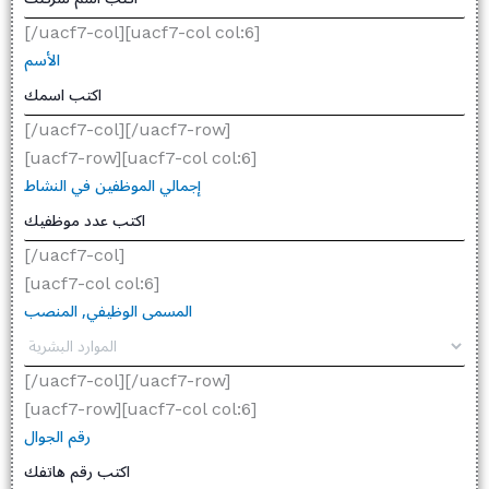
[/uacf7-col][uacf7-col col:6]
الأسم
[/uacf7-col][/uacf7-row]
[uacf7-row][uacf7-col col:6]
إجمالي الموظفين في النشاط
[/uacf7-col]
[uacf7-col col:6]
المسمى الوظيفي, المنصب
[/uacf7-col][/uacf7-row]
[uacf7-row][uacf7-col col:6]
رقم الجوال