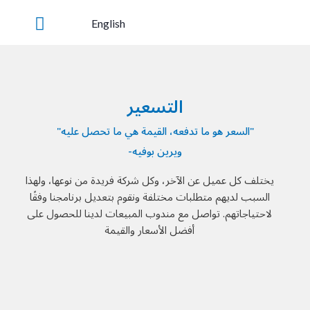
Ski
English
t
conten
التسعير
"السعر هو ما تدفعه، القيمة هي ما تحصل عليه"
ويرين بوفيه-
يختلف كل عميل عن الآخر، وكل شركة فريدة من نوعها، ولهذا
السبب لديهم متطلبات مختلفة ونقوم بتعديل برنامجنا وفقًا
لاحتياجاتهم. تواصل مع مندوب المبيعات لدينا للحصول على
أفضل الأسعار والقيمة